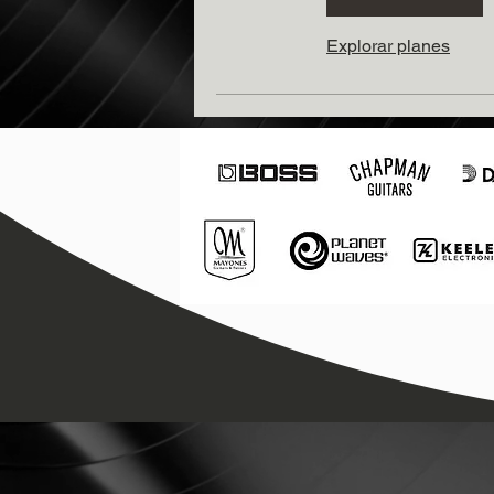
Explorar planes